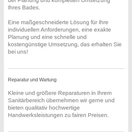
der Planung und kompletten Umsetzung
Ihres Bades.
Eine maßgeschneiderte Lösung für Ihre
individuellen Anforderungen, eine exakte
Planung und eine schnelle und
kostengünstige Umsetzung, das erhalten Sie
bei uns!
Reparatur und Wartung
Kleine und größere Reparaturen in Ihrem
Sanitärbereich übernehmen wir gerne und
bieten qualitativ hochwertige
Handwerksleistungen zu fairen Preisen.