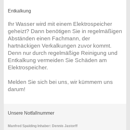
Entkalkung
Ihr Wasser wird mit einem Elektrospeicher
geheizt? Dann benötigen Sie in regelmäßigen
Abständen einen Fachmann, der
hartnäckigen Verkalkungen zuvor kommt.
Denn nur durch regelmäßige Reinigung und
Entkalkung vermeiden Sie Schäden am
Elektrospeicher.
Melden Sie sich bei uns, wir kümmern uns
darum!
Unsere Notfallnummer
Manfred Spalding Inhaber: Dennis Jastorff