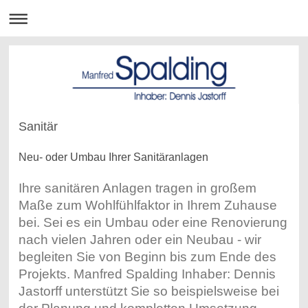
Sanitär
Neu- oder Umbau Ihrer Sanitäranlagen
Ihre sanitären Anlagen tragen in großem
Maße zum Wohlfühlfaktor in Ihrem Zuhause
bei. Sei es ein Umbau oder eine Renovierung
nach vielen Jahren oder ein Neubau - wir
begleiten Sie von Beginn bis zum Ende des
Projekts. Manfred Spalding Inhaber: Dennis
Jastorff unterstützt Sie so beispielsweise bei